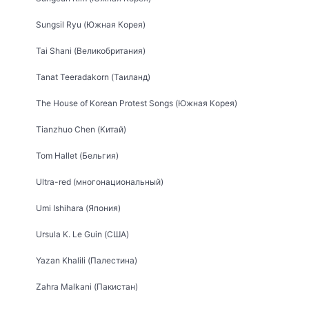
Sungsil Ryu (Южная Корея)
Tai Shani (Великобритания)
Tanat Teeradakorn (Таиланд)
The House of Korean Protest Songs (Южная Корея)
Tianzhuo Chen (Китай)
Tom Hallet (Бельгия)
Ultra-red (многонациональный)
Umi Ishihara (Япония)
Ursula K. Le Guin (США)
Yazan Khalili (Палестина)
Zahra Malkani (Пакистан)