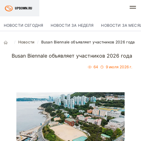
НОВОСТИ СЕГОДНЯ
НОВОСТИ ЗА НЕДЕЛЯ
НОВОСТИ ЗА МЕСЯ
Новости
Busan Biennale объявляет участников 2026 года
Busan Biennale объявляет участников 2026 года
64
9 июля 2026 г.