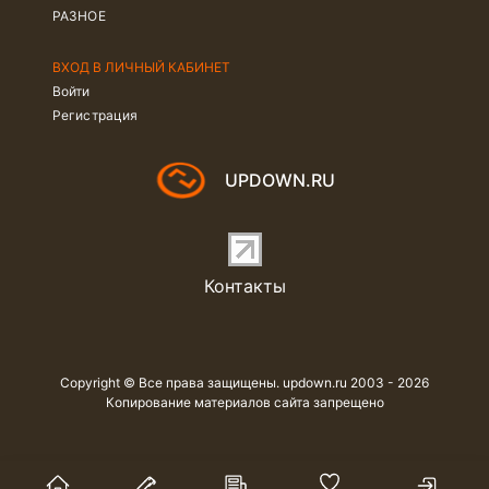
РАЗНОЕ
ВХОД В ЛИЧНЫЙ КАБИНЕТ
Войти
Регистрация
UPDOWN.RU
Контакты
Copyright © Все права защищены. updown.ru 2003 - 2026
Копирование материалов сайта запрещено