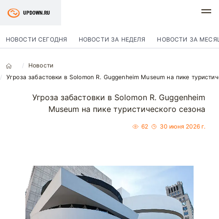
НОВОСТИ СЕГОДНЯ
НОВОСТИ ЗА НЕДЕЛЯ
НОВОСТИ ЗА МЕСЯ
Новости
Угроза забастовки в Solomon R. Guggenheim Museum на пике туристич
Угроза забастовки в Solomon R. Guggenheim
Museum на пике туристического сезона
62
30 июня 2026 г.