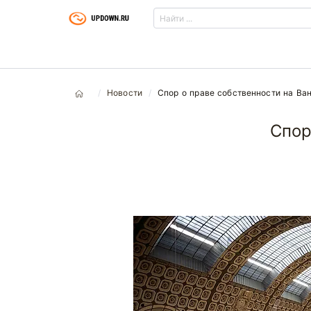
Новости
Спор о праве собственности на Ван
Спор