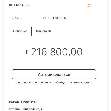
ЛОТ № 14802
463
31 Июл 2026
Основное
Для связи
216 800,00
₽
Авторизоваться
для совершения покупки необходимо авторизоваться
ХАРАКТЕРИСТИКИ
Страна
Нидерланды