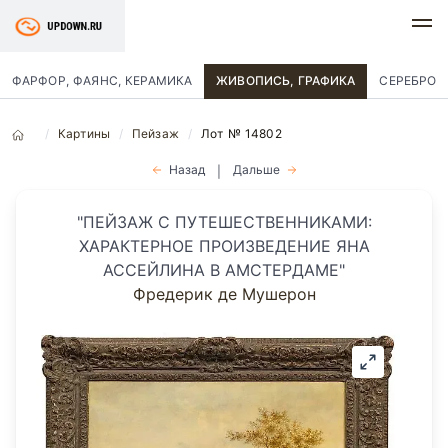
ФАРФОР, ФАЯНС, КЕРАМИКА
ЖИВОПИСЬ, ГРАФИКА
СЕРЕБРО
Картины
Пейзаж
Лот № 14802
Назад
Дальше
|
"ПЕЙЗАЖ С ПУТЕШЕСТВЕННИКАМИ:
ХАРАКТЕРНОЕ ПРОИЗВЕДЕНИЕ ЯНА
АССЕЙЛИНА В АМСТЕРДАМЕ"
Фредерик де Мушерон