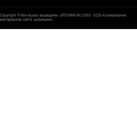
Copyright © Все права защищены. UPDOWN.RU 2003–2026 Копирование
материалов сайта запрещено.