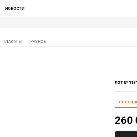
НОВОСТИ
ПЛАКАТЫ
РАЗНОЕ
ЛОТ № 118
ОСНОВН
260 