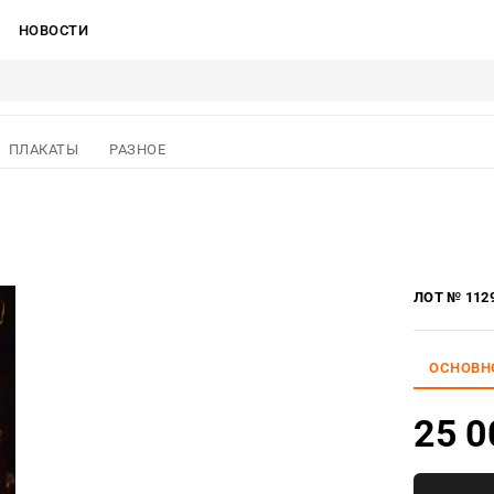
НОВОСТИ
ПЛАКАТЫ
РАЗНОЕ
ЛОТ № 112
ОСНОВН
25 0