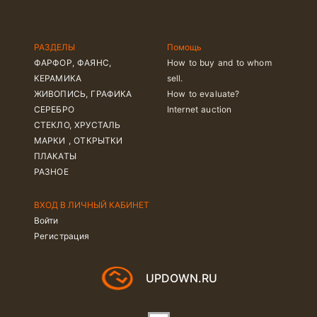
РАЗДЕЛЫ
Помощь
ФАРФОР, ФАЯНС,
How to buy and to whom
КЕРАМИКА
sell.
ЖИВОПИСЬ, ГРАФИКА
How to evaluate?
СЕРЕБРО
Internet auction
СТЕКЛО, ХРУСТАЛЬ
МАРКИ , ОТКРЫТКИ
ПЛАКАТЫ
РАЗНОЕ
ВХОД В ЛИЧНЫЙ КАБИНЕТ
Войти
Регистрация
UPDOWN.RU