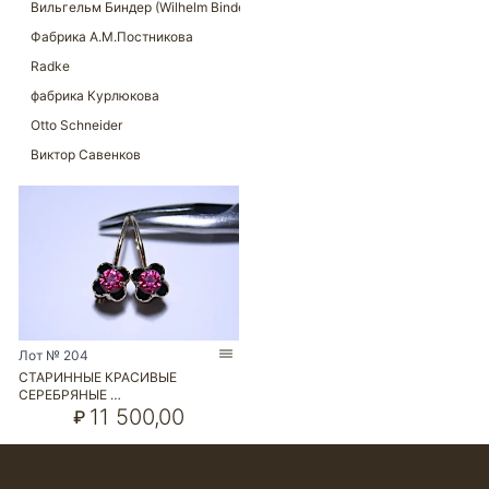
Лот № 204
СТАРИННЫЕ КРАСИВЫЕ
СЕРЕБРЯНЫЕ …
11 500,00
₽