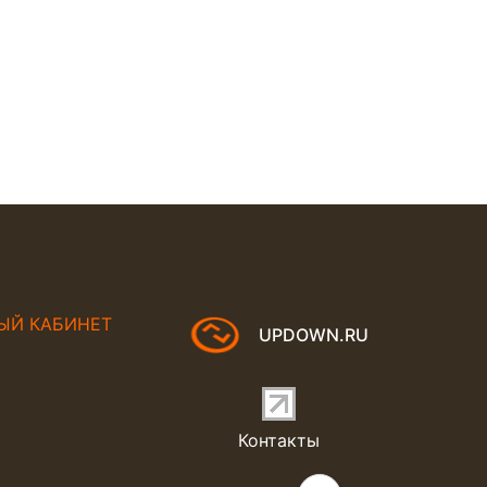
ЫЙ КАБИНЕТ
UPDOWN.RU
Контакты