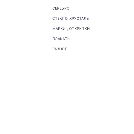
СЕРЕБРО
СТЕКЛО, ХРУСТАЛЬ
МАРКИ , ОТКРЫТКИ
ПЛАКАТЫ
РАЗНОЕ