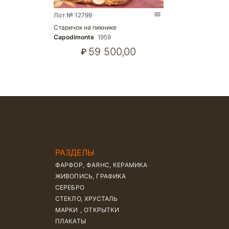
Лот № 12799
Старичок на пикнике
Capodimonte
1959
59 500,00
₽
РАЗДЕЛЫ
ФАРФОР, ФАЯНС, КЕРАМИКА
ЖИВОПИСЬ, ГРАФИКА
СЕРЕБРО
СТЕКЛО, ХРУСТАЛЬ
МАРКИ , ОТКРЫТКИ
ПЛАКАТЫ