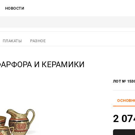
НОВОСТИ
ПЛАКАТЫ
РАЗНОЕ
ФАРФОРА И КЕРАМИКИ
ЛОТ № 153
ОСНОВН
2 07