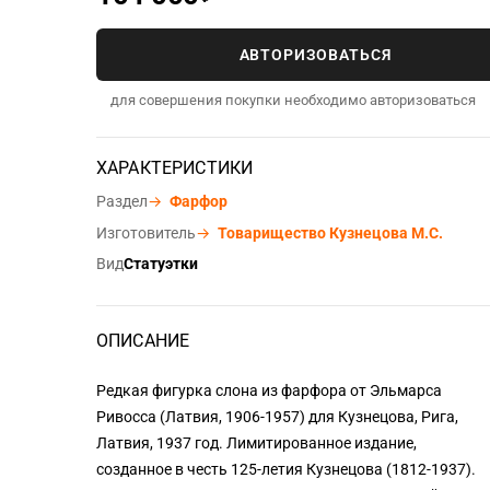
АВТОРИЗОВАТЬСЯ
для совершения покупки необходимо авторизоваться
ХАРАКТЕРИСТИКИ
Раздел
→
Фарфор
Изготовитель
→
Товарищество Кузнецова М.С.
Вид
Статуэтки
ОПИСАНИЕ
Редкая фигурка слона из фарфора от Эльмарса
Ривосса (Латвия, 1906-1957) для Кузнецова, Рига,
Латвия, 1937 год. Лимитированное издание,
созданное в честь 125-летия Кузнецова (1812-1937).