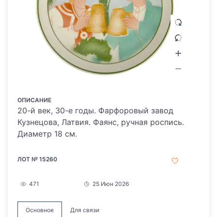
ОПИСАНИЕ
20-й век, 30-е годы. Фарфоровый завод
Кузнецова, Латвия. Фаянс, ручная роспись.
Диаметр 18 см.
ЛОТ № 15260
471
25 Июн 2026
Основное
Для связи