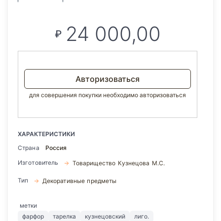
24 000,00
₽
Авторизоваться
для совершения покупки необходимо авторизоваться
ХАРАКТЕРИСТИКИ
Страна
Россия
Изготовитель
Товарищество Кузнецова М.С.
Тип
Декоративные предметы
метки
фарфор
тарелка
кузнецовский
лиго.