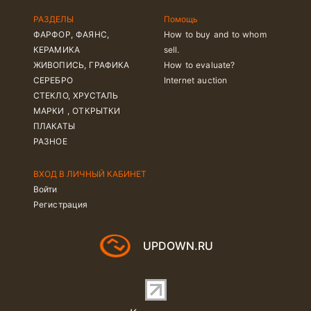
РАЗДЕЛЫ
Помощь
ФАРФОР, ФАЯНС,
How to buy and to whom
КЕРАМИКА
sell.
ЖИВОПИСЬ, ГРАФИКА
How to evaluate?
СЕРЕБРО
Internet auction
СТЕКЛО, ХРУСТАЛЬ
МАРКИ , ОТКРЫТКИ
ПЛАКАТЫ
РАЗНОЕ
ВХОД В ЛИЧНЫЙ КАБИНЕТ
Войти
Регистрация
UPDOWN.RU