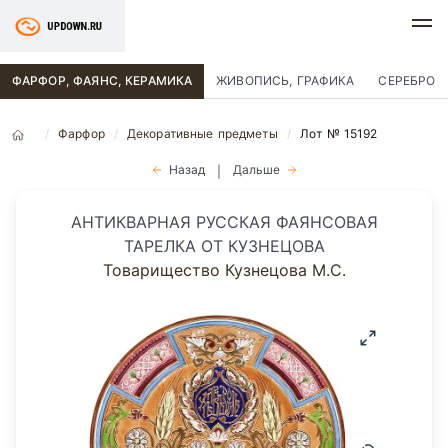
ФАРФОР, ФАЯНС, КЕРАМИКА
ЖИВОПИСЬ, ГРАФИКА
СЕРЕБРО
Фарфор
Декоративные предметы
Лот № 15192
Назад
Дальше
|
АНТИКВАРНАЯ РУССКАЯ ФАЯНСОВАЯ
ТАРЕЛКА ОТ КУЗНЕЦОВА
Товарищество Кузнецова М.С.