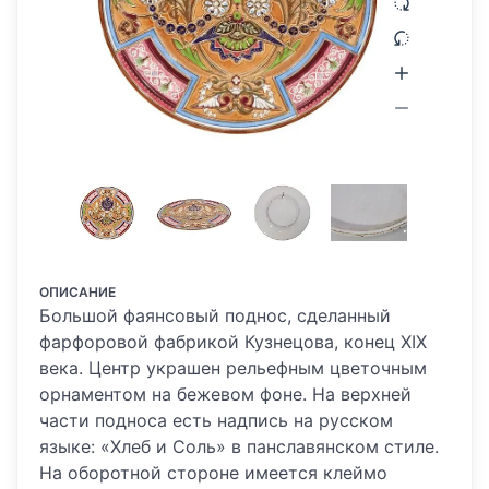
ОПИСАНИЕ
Большой фаянсовый поднос, сделанный
фарфоровой фабрикой Кузнецова, конец XIX
века. Центр украшен рельефным цветочным
орнаментом на бежевом фоне. На верхней
части подноса есть надпись на русском
языке: «Хлеб и Соль» в панславянском стиле.
На оборотной стороне имеется клеймо