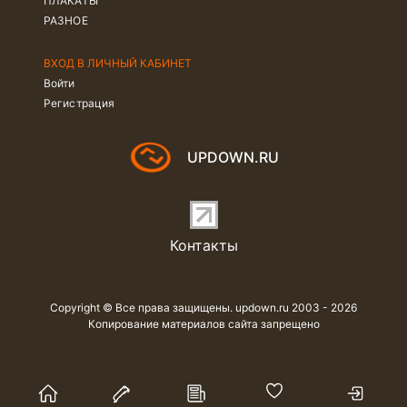
ПЛАКАТЫ
РАЗНОЕ
ВХОД В ЛИЧНЫЙ КАБИНЕТ
Войти
Регистрация
UPDOWN.RU
Контакты
Copyright © Все права защищены. updown.ru 2003 - 2026
Копирование материалов сайта запрещено