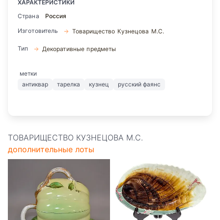
ХАРАКТЕРИСТИКИ
Страна
Россия
Изготовитель
Товарищество Кузнецова М.С.
Тип
Декоративные предметы
метки
антиквар
тарелка
кузнец
русский фаянс
ТОВАРИЩЕСТВО КУЗНЕЦОВА М.С.
дополнительные лоты