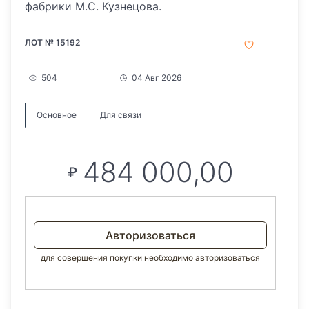
фабрики М.С. Кузнецова.
ЛОТ № 15192
504
04 Авг 2026
Основное
Для связи
484 000,00
₽
Авторизоваться
для совершения покупки необходимо авторизоваться