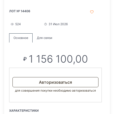
ЛОТ № 14406
524
31 Июл 2026
Основное
Для связи
1 156 100,00
₽
Авторизоваться
для совершения покупки необходимо авторизоваться
ХАРАКТЕРИСТИКИ