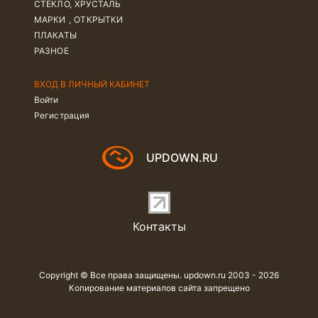
СТЕКЛО, ХРУСТАЛЬ
МАРКИ , ОТКРЫТКИ
ПЛАКАТЫ
РАЗНОЕ
ВХОД В ЛИЧНЫЙ КАБИНЕТ
Войти
Регистрация
UPDOWN.RU
Контакты
Copyright © Все права защищены. updown.ru 2003 - 2026
Копирование материалов сайта запрещено