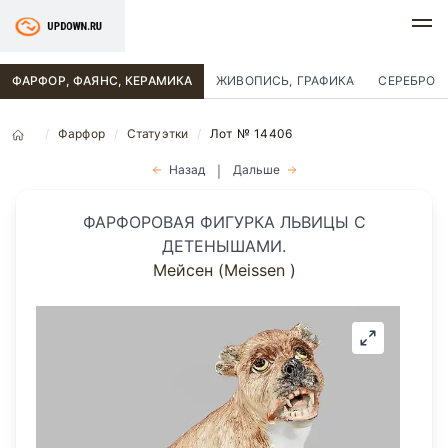
ФАРФОР, ФАЯНС, КЕРАМИКА
ЖИВОПИСЬ, ГРАФИКА
СЕРЕБРО
Фарфор
Статуэтки
Лот № 14406
Назад
Дальше
|
ФАРФОРОВАЯ ФИГУРКА ЛЬВИЦЫ С
ДЕТЕНЫШАМИ.
Мейсен (Meissen )