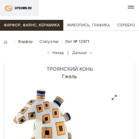
ФАРФОР, ФАЯНС, КЕРАМИКА
ЖИВОПИСЬ, ГРАФИКА
СЕРЕБРО
Фарфор
Статуэтки
Лот № 12971
Назад
Дальше
|
ТРОЯНСКИЙ КОНЬ
Гжель