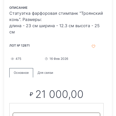
ОПИСАНИЕ
Статуэтка фарфоровая стимпанк "Троянский
конь". Размеры:
длина - 23 см ширина - 12.3 см высота - 25
см
ЛОТ № 12971
475
16 Фев 2026
Основное
Для связи
21 000,00
₽