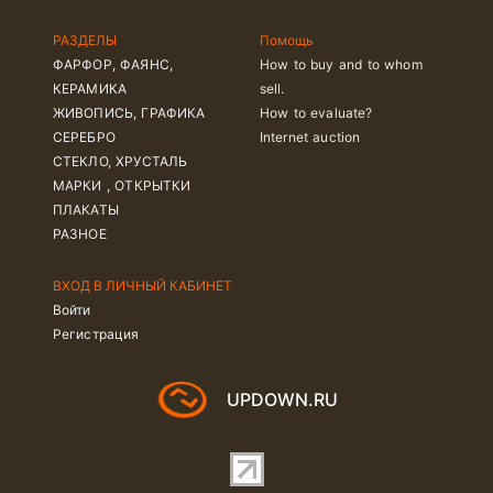
РАЗДЕЛЫ
Помощь
ФАРФОР, ФАЯНС,
How to buy and to whom
КЕРАМИКА
sell.
ЖИВОПИСЬ, ГРАФИКА
How to evaluate?
СЕРЕБРО
Internet auction
СТЕКЛО, ХРУСТАЛЬ
МАРКИ , ОТКРЫТКИ
ПЛАКАТЫ
РАЗНОЕ
ВХОД В ЛИЧНЫЙ КАБИНЕТ
Войти
Регистрация
UPDOWN.RU