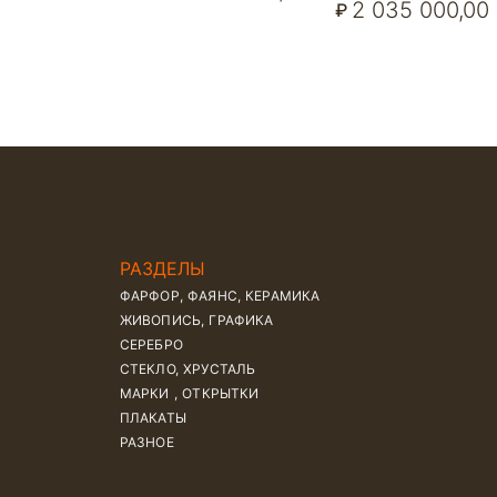
2 035 000,00
₽
РАЗДЕЛЫ
ФАРФОР, ФАЯНС, КЕРАМИКА
ЖИВОПИСЬ, ГРАФИКА
СЕРЕБРО
СТЕКЛО, ХРУСТАЛЬ
МАРКИ , ОТКРЫТКИ
ПЛАКАТЫ
РАЗНОЕ