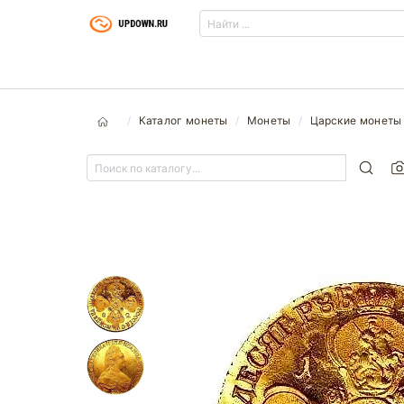
Каталог монеты
Монеты
Царские монеты