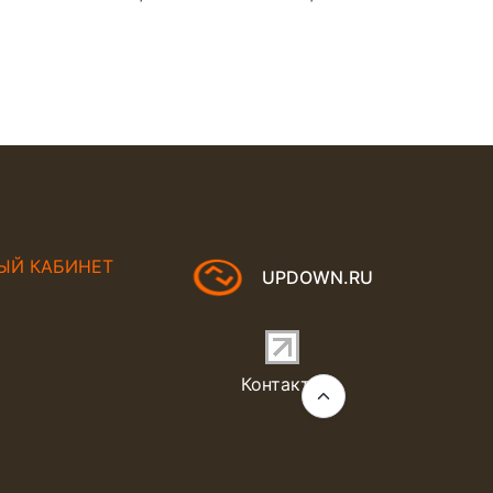
ЫЙ КАБИНЕТ
UPDOWN.RU
Контакты