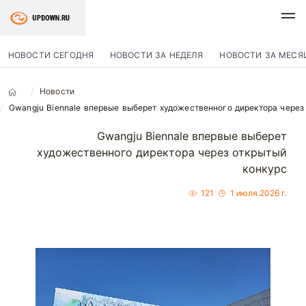
НОВОСТИ СЕГОДНЯ
НОВОСТИ ЗА НЕДЕЛЯ
НОВОСТИ ЗА МЕСЯ
Новости
Gwangju Biennale впервые выберет художественного директора через
Gwangju Biennale впервые выберет
художественного директора через открытый
конкурс
121
1 июля 2026 г.