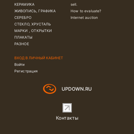
КЕРАМИКА
sell.
ЖИВОПИСЬ, ГРАФИКА
How to evaluate?
СЕРЕБРО
Internet auction
СТЕКЛО, ХРУСТАЛЬ
МАРКИ , ОТКРЫТКИ
ПЛАКАТЫ
РАЗНОЕ
ВХОД В ЛИЧНЫЙ КАБИНЕТ
Войти
Регистрация
UPDOWN.RU
Контакты