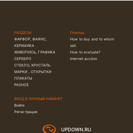
РАЗДЕЛЫ
Помощь
ФАРФОР, ФАЯНС,
How to buy and to whom
КЕРАМИКА
sell.
ЖИВОПИСЬ, ГРАФИКА
How to evaluate?
СЕРЕБРО
Internet auction
СТЕКЛО, ХРУСТАЛЬ
МАРКИ , ОТКРЫТКИ
ПЛАКАТЫ
РАЗНОЕ
ВХОД В ЛИЧНЫЙ КАБИНЕТ
Войти
Регистрация
UPDOWN.RU