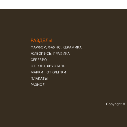
РАЗДЕЛЫ
ФАРФОР, ФАЯНС, КЕРАМИКА
ЖИВОПИСЬ, ГРАФИКА
СЕРЕБРО
СТЕКЛО, ХРУСТАЛЬ
МАРКИ , ОТКРЫТКИ
ПЛАКАТЫ
РАЗНОЕ
Copyright ©