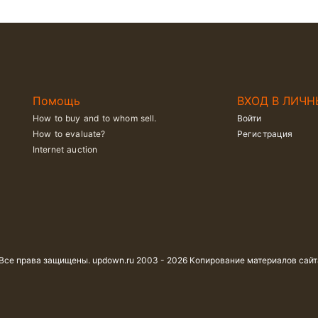
Помощь
ВХОД В ЛИЧН
How to buy and to whom sell.
Войти
How to evaluate?
Регистрация
Internet auction
 Все права защищены. updown.ru 2003 - 2026 Копирование материалов сай