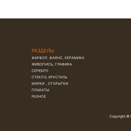
РАЗДЕЛЫ
ФАРФОР, ФАЯНС, КЕРАМИКА
ЖИВОПИСЬ, ГРАФИКА
СЕРЕБРО
СТЕКЛО, ХРУСТАЛЬ
МАРКИ , ОТКРЫТКИ
ПЛАКАТЫ
РАЗНОЕ
Copyright ©