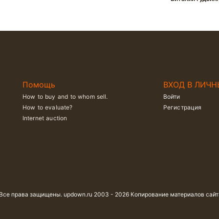
Помощь
ВХОД В ЛИЧН
How to buy and to whom sell.
Войти
How to evaluate?
Регистрация
Internet auction
 Все права защищены. updown.ru 2003 - 2026 Копирование материалов сай