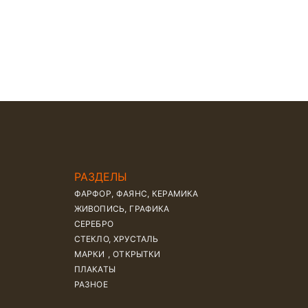
РАЗДЕЛЫ
ФАРФОР, ФАЯНС, КЕРАМИКА
ЖИВОПИСЬ, ГРАФИКА
СЕРЕБРО
СТЕКЛО, ХРУСТАЛЬ
МАРКИ , ОТКРЫТКИ
ПЛАКАТЫ
РАЗНОЕ