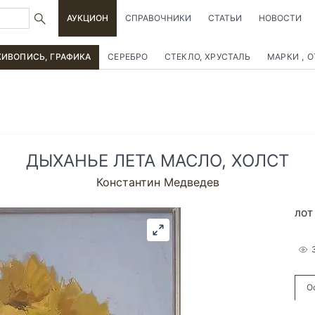
АУКЦИОН
СПРАВОЧНИКИ
СТАТЬИ
НОВОСТИ
ИВОПИСЬ, ГРАФИКА
СЕРЕБРО
СТЕКЛО, ХРУСТАЛЬ
МАРКИ , 
ДЫХАНЬЕ ЛЕТА МАСЛО, ХОЛСТ
Константин Медведев
ЛОТ
О