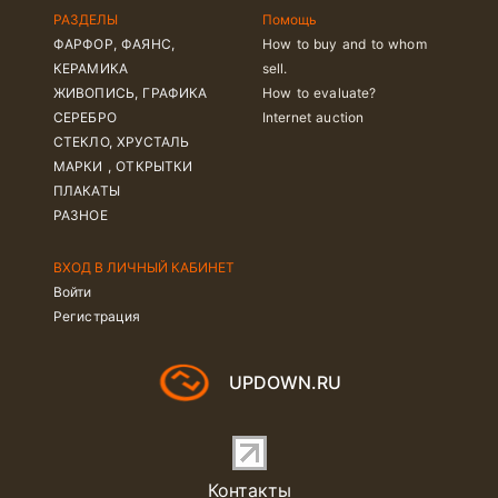
РАЗДЕЛЫ
Помощь
ФАРФОР, ФАЯНС,
How to buy and to whom
КЕРАМИКА
sell.
ЖИВОПИСЬ, ГРАФИКА
How to evaluate?
СЕРЕБРО
Internet auction
СТЕКЛО, ХРУСТАЛЬ
МАРКИ , ОТКРЫТКИ
ПЛАКАТЫ
РАЗНОЕ
ВХОД В ЛИЧНЫЙ КАБИНЕТ
Войти
Регистрация
UPDOWN.RU
Контакты