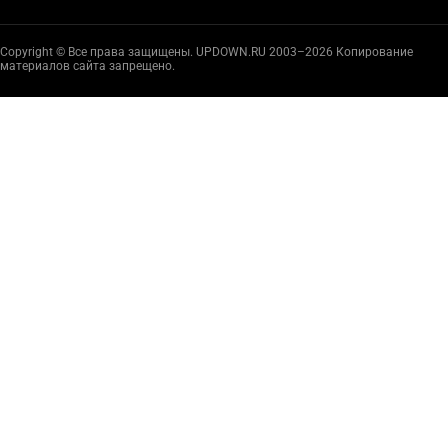
Copyright © Все права защищены. UPDOWN.RU 2003–2026 Копирование
материалов сайта запрещено.