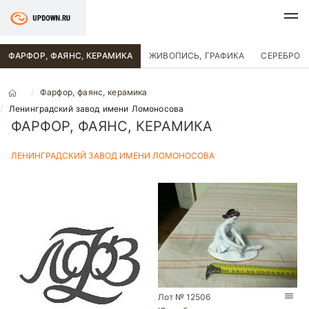
ФАРФОР, ФАЯНС, КЕРАМИКА
ЖИВОПИСЬ, ГРАФИКА
СЕРЕБРО
Фарфор, фаянс, керамика
Ленинградский завод имени Ломоносова
ФАРФОР, ФАЯНС, КЕРАМИКА
ЛЕНИНГРАДСКИЙ ЗАВОД ИМЕНИ ЛОМОНОСОВА
Лот № 12506