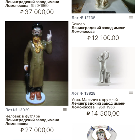
Ленинградский завод имени
Ломоносова
1950-1960
37 000,00
₽
Лот № 12735
Боксер
Ленинградский завод имени
Ломоносова
12 100,00
₽
Лот № 13928
Утро. Мальчик с кружкой
Ленинградский завод имени
Ломоносова
1950-1966
Лот № 13029
14 500,00
₽
Человек в футляре
Ленинградский завод имени
Ломоносова
27 000,00
₽