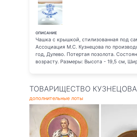
ОПИСАНИЕ
Чашка с крышкой, стилизованная под сам
Ассоциация М.С. Кузнецова по производ
год, Дулево. Потертая позолота. Состо
возрасту. Размеры: Высота - 19,5 см, Шир
ТОВАРИЩЕСТВО КУЗНЕЦОВА 
дополнительные лоты