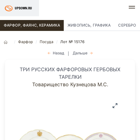
ФАРФОР, ФАЯНС, КЕРАМИКА
ЖИВОПИСЬ, ГРАФИКА
СЕРЕБРО
Фарфор
Посуда
Лот № 15176
Назад
Дальше
|
ТРИ РУССКИХ ФАРФОРОВЫХ ГЕРБОВЫХ
ТАРЕЛКИ
Товарищество Кузнецова М.С.