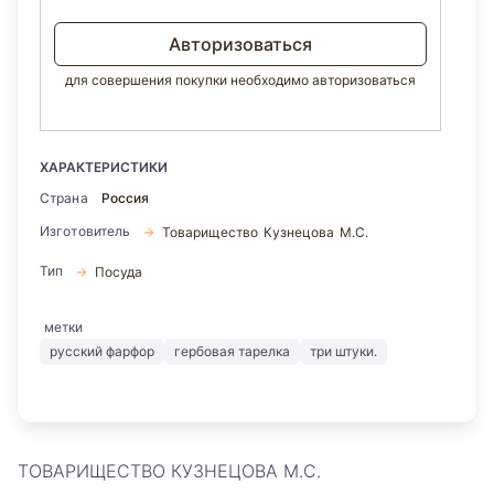
Авторизоваться
для совершения покупки необходимо авторизоваться
ХАРАКТЕРИСТИКИ
Страна
Россия
Изготовитель
Товарищество Кузнецова М.С.
Тип
Посуда
метки
русский фарфор
гербовая тарелка
три штуки.
ТОВАРИЩЕСТВО КУЗНЕЦОВА М.С.