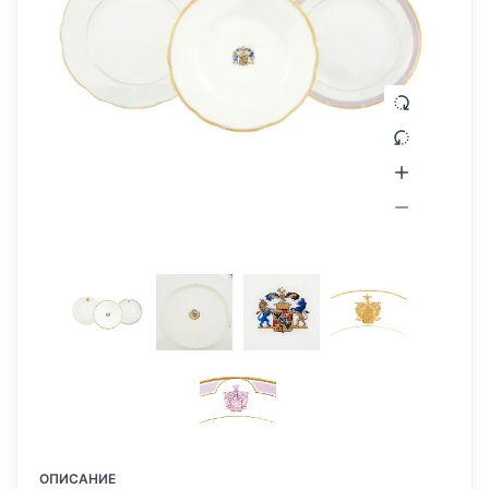
ОПИСАНИЕ