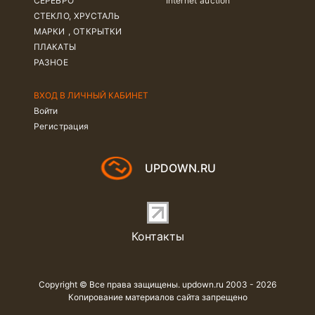
СЕРЕБРО
Internet auction
СТЕКЛО, ХРУСТАЛЬ
МАРКИ , ОТКРЫТКИ
ПЛАКАТЫ
РАЗНОЕ
ВХОД В ЛИЧНЫЙ КАБИНЕТ
Войти
Регистрация
UPDOWN.RU
Контакты
Copyright © Все права защищены. updown.ru 2003 - 2026
Копирование материалов сайта запрещено