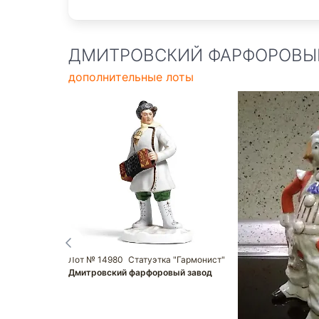
ДМИТРОВСКИЙ ФАРФОРОВЫ
дополнительные лоты
Лот № 14980
Статуэтка "Гармонист"
Дмитровский фарфоровый завод