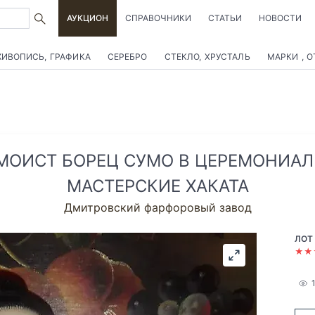
АУКЦИОН
СПРАВОЧНИКИ
СТАТЬИ
НОВОСТИ
ИВОПИСЬ, ГРАФИКА
СЕРЕБРО
СТЕКЛО, ХРУСТАЛЬ
МАРКИ , 
УМОИСТ БОРЕЦ СУМО В ЦЕРЕМОНИАЛ
МАСТЕРСКИЕ ХАКАТА
Дмитровский фарфоровый завод
ЛОТ
★★