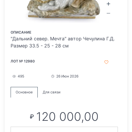
ОПИСАНИЕ
"Дальний север. Мечта" автор Чечулина Г.Д.
Размер 33.5 - 25 - 28 см
ЛОТ № 12980
495
26 Июн 2026
Основное
Для связи
120 000,00
₽