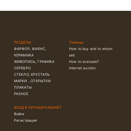
РАЗДЕЛЫ
Помощь
ФАРФОР, ФАЯНС,
How to buy and to whom
КЕРАМИКА
sell.
ЖИВОПИСЬ, ГРАФИКА
How to evaluate?
СЕРЕБРО
Internet auction
СТЕКЛО, ХРУСТАЛЬ
МАРКИ , ОТКРЫТКИ
ПЛАКАТЫ
РАЗНОЕ
ВХОД В ЛИЧНЫЙ КАБИНЕТ
Войти
Регистрация