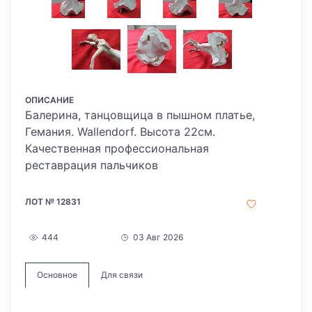
ОПИСАНИЕ
Балерина, танцовщица в пышном платье,
Гемания. Wallendorf. Высота 22см.
Качественная профессиональная
реставрация пальчиков
ЛОТ № 12831
444
03 Авг 2026
Основное
Для связи