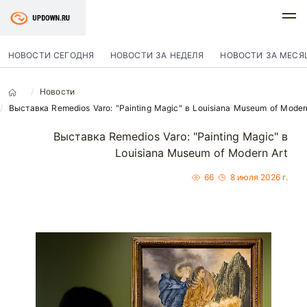
НОВОСТИ СЕГОДНЯ
НОВОСТИ ЗА НЕДЕЛЯ
НОВОСТИ ЗА МЕСЯ
Новости
Выставка Remedios Varo: "Painting Magic" в Louisiana Museum of Moder
Выставка Remedios Varo: "Painting Magic" в
Louisiana Museum of Modern Art
66
8 июля 2026 г.