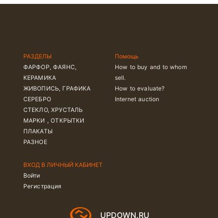
РАЗДЕЛЫ
Помощь
ФАРФОР, ФАЯНС,
How to buy and to whom
КЕРАМИКА
sell.
ЖИВОПИСЬ, ГРАФИКА
How to evaluate?
СЕРЕБРО
Internet auction
СТЕКЛО, ХРУСТАЛЬ
МАРКИ , ОТКРЫТКИ
ПЛАКАТЫ
РАЗНОЕ
ВХОД В ЛИЧНЫЙ КАБИНЕТ
Войти
Регистрация
UPDOWN.RU