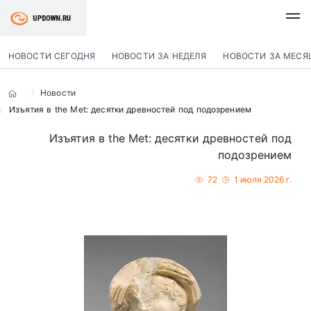
НОВОСТИ СЕГОДНЯ
НОВОСТИ ЗА НЕДЕЛЯ
НОВОСТИ ЗА МЕСЯ
Новости
Изъятия в the Met: десятки древностей под подозрением
Изъятия в the Met: десятки древностей под
подозрением
72
1 июля 2026 г.