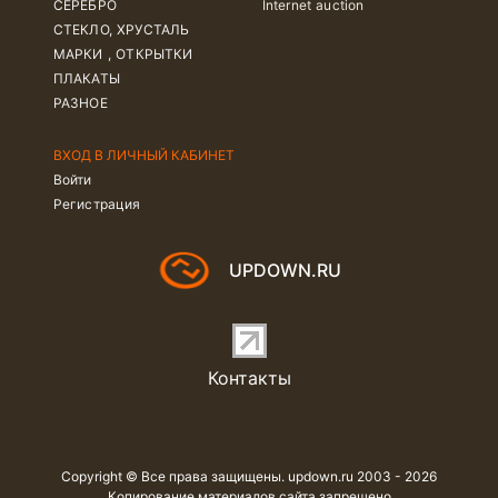
СЕРЕБРО
Internet auction
СТЕКЛО, ХРУСТАЛЬ
МАРКИ , ОТКРЫТКИ
ПЛАКАТЫ
РАЗНОЕ
ВХОД В ЛИЧНЫЙ КАБИНЕТ
Войти
Регистрация
UPDOWN.RU
Контакты
Copyright © Все права защищены. updown.ru 2003 - 2026
Копирование материалов сайта запрещено