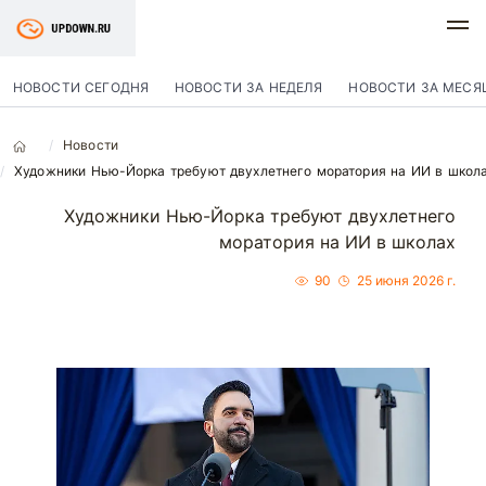
НОВОСТИ СЕГОДНЯ
НОВОСТИ ЗА НЕДЕЛЯ
НОВОСТИ ЗА МЕСЯ
Новости
Художники Нью-Йорка требуют двухлетнего моратория на ИИ в школ
Художники Нью-Йорка требуют двухлетнего
моратория на ИИ в школах
90
25 июня 2026 г.