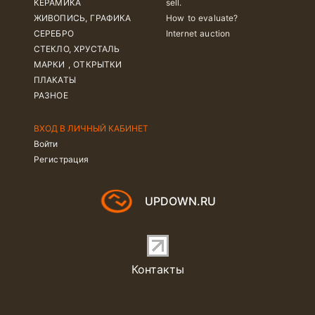
КЕРАМИКА
sell.
ЖИВОПИСЬ, ГРАФИКА
How to evaluate?
СЕРЕБРО
Internet auction
СТЕКЛО, ХРУСТАЛЬ
МАРКИ , ОТКРЫТКИ
ПЛАКАТЫ
РАЗНОЕ
ВХОД В ЛИЧНЫЙ КАБИНЕТ
Войти
Регистрация
UPDOWN.RU
Контакты