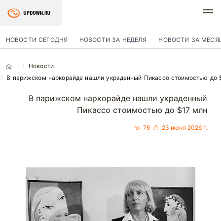
НОВОСТИ СЕГОДНЯ
НОВОСТИ ЗА НЕДЕЛЯ
НОВОСТИ ЗА МЕСЯ
Новости
В парижском наркорайде нашли украденный Пикассо стоимостью до 
В парижском наркорайде нашли украденный
Пикассо стоимостью до $17 млн
76
23 июня 2026 г.