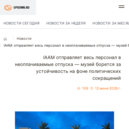
НОВОСТИ СЕГОДНЯ
НОВОСТИ ЗА НЕДЕЛЯ
НОВОСТИ ЗА МЕСЯ
Новости
IAAM отправляет весь персонал в неоплачиваемые отпуска — музей б
IAAM отправляет весь персонал в
неоплачиваемые отпуска — музей борется за
устойчивость на фоне политических
сокращений
109
12 июня 2026 г.