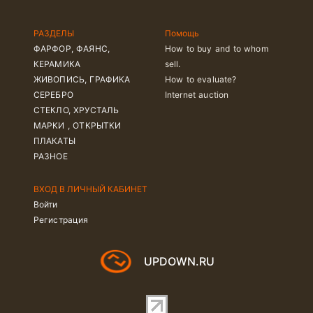
РАЗДЕЛЫ
Помощь
ФАРФОР, ФАЯНС,
How to buy and to whom
КЕРАМИКА
sell.
ЖИВОПИСЬ, ГРАФИКА
How to evaluate?
СЕРЕБРО
Internet auction
СТЕКЛО, ХРУСТАЛЬ
МАРКИ , ОТКРЫТКИ
ПЛАКАТЫ
РАЗНОЕ
ВХОД В ЛИЧНЫЙ КАБИНЕТ
Войти
Регистрация
UPDOWN.RU