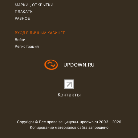
МАРКИ , ОТКРЫТКИ
ПЛАКАТЫ
РАЗНОЕ
ВХОД В ЛИЧНЫЙ КАБИНЕТ
Войти
Регистрация
UPDOWN.RU
Контакты
Copyright © Все права защищены. updown.ru 2003 - 2026
Копирование материалов сайта запрещено