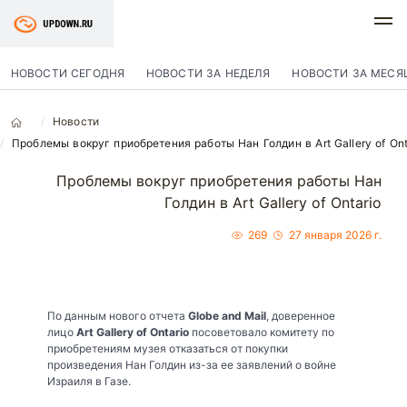
НОВОСТИ СЕГОДНЯ
НОВОСТИ ЗА НЕДЕЛЯ
НОВОСТИ ЗА МЕСЯ
Новости
Проблемы вокруг приобретения работы Нан Голдин в Art Gallery of Ont
Проблемы вокруг приобретения работы Нан
Голдин в Art Gallery of Ontario
269
27 января 2026 г.
По данным нового отчета
Globe and Mail
, доверенное
лицо
Art Gallery of Ontario
посоветовало комитету по
приобретениям музея отказаться от покупки
произведения Нан Голдин из-за ее заявлений о войне
Израиля в Газе.