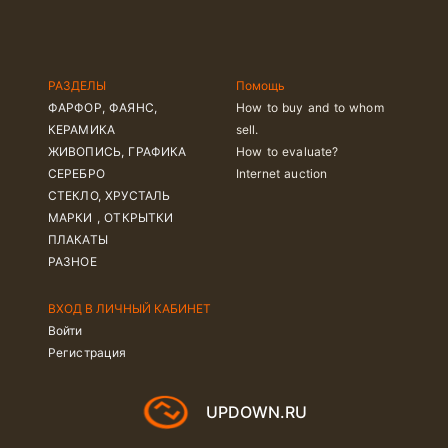
РАЗДЕЛЫ
Помощь
ФАРФОР, ФАЯНС,
How to buy and to whom
КЕРАМИКА
sell.
ЖИВОПИСЬ, ГРАФИКА
How to evaluate?
СЕРЕБРО
Internet auction
СТЕКЛО, ХРУСТАЛЬ
МАРКИ , ОТКРЫТКИ
ПЛАКАТЫ
РАЗНОЕ
ВХОД В ЛИЧНЫЙ КАБИНЕТ
Войти
Регистрация
UPDOWN.RU