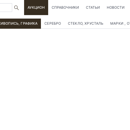
АУКЦИОН
СПРАВОЧНИКИ
СТАТЬИ
НОВОСТИ
ИВОПИСЬ, ГРАФИКА
СЕРЕБРО
СТЕКЛО, ХРУСТАЛЬ
МАРКИ , 