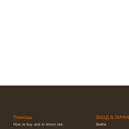
Помощь
ВХОД В ЛИЧН
How to buy and to whom sell.
Войти