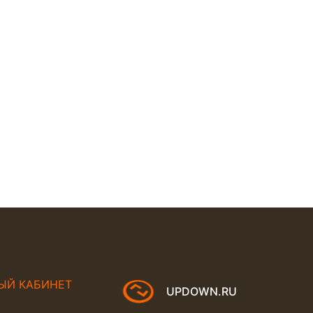
ЫЙ КАБИНЕТ
UPDOWN.RU