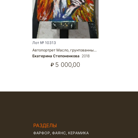
Лот № 10313
Автопортрет Масло, грунтованны…
Екатерина Степоненкова
2018
5 000,00
₽
РАЗДЕЛЫ
ФАРФОР, ФАЯНС, КЕРАМИКА