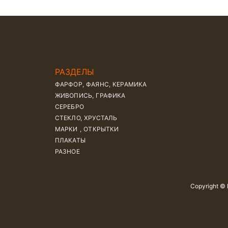
РАЗДЕЛЫ
ФАРФОР, ФАЯНС, КЕРАМИКА
ЖИВОПИСЬ, ГРАФИКА
СЕРЕБРО
СТЕКЛО, ХРУСТАЛЬ
МАРКИ , ОТКРЫТКИ
ПЛАКАТЫ
РАЗНОЕ
Copyright ©