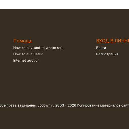
Помощь
ВХОД В ЛИЧН
How to buy and to whom sell.
Войти
How to evaluate?
Регистрация
Internet auction
 Все права защищены. updown.ru 2003 - 2026 Копирование материалов сай