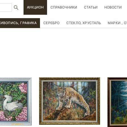
АУКЦИОН
СПРАВОЧНИКИ
СТАТЬИ
НОВОСТИ
ИВОПИСЬ, ГРАФИКА
СЕРЕБРО
СТЕКЛО, ХРУСТАЛЬ
МАРКИ , 