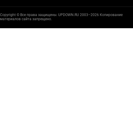
Copyright © Все права защищены. UPDOWN.RU 2003–2026 Копирование
материалов сайта запрещено.