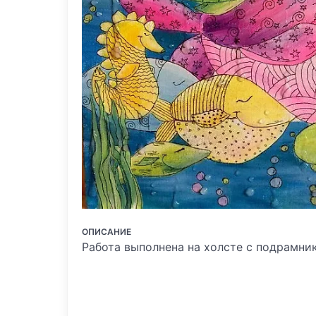
ОПИСАНИЕ
Работа выполнена на холсте с подрамник