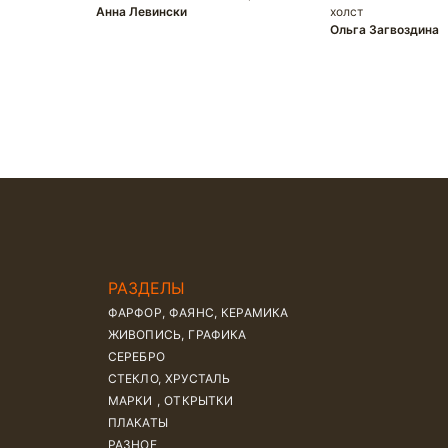
Анна Левински
холст
Ольга Загвоздина
РАЗДЕЛЫ
ФАРФОР, ФАЯНС, КЕРАМИКА
ЖИВОПИСЬ, ГРАФИКА
СЕРЕБРО
СТЕКЛО, ХРУСТАЛЬ
МАРКИ , ОТКРЫТКИ
ПЛАКАТЫ
РАЗНОЕ