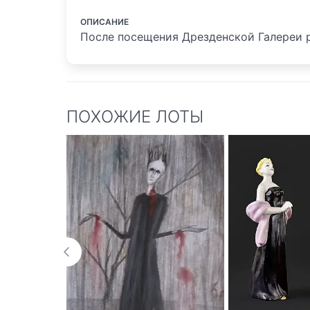
ОПИСАНИЕ
После посещения Дрезденской Галереи р
ПОХОЖИЕ ЛОТЫ