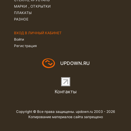
МАРКИ , ОТКРЫТКИ
ПЛАКАТЫ
РАЗНОЕ
ВХОД В ЛИЧНЫЙ КАБИНЕТ
Войти
Регистрация
UPDOWN.RU
Контакты
Copyright © Все права защищены. updown.ru 2003 - 2026
Копирование материалов сайта запрещено