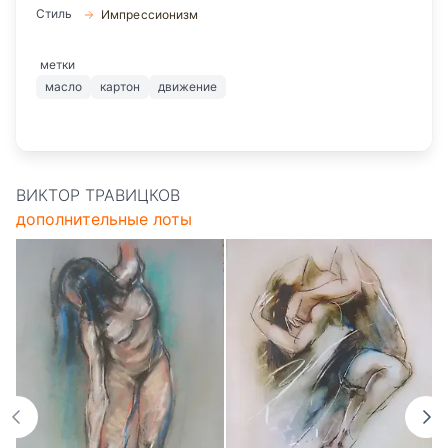
Стиль
Импрессионизм
метки
масло
картон
движение
ВИКТОР ТРАВИЦКОВ
дополнительные лоты