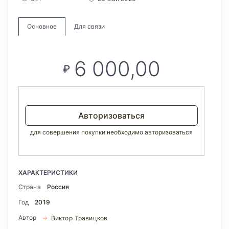
Основное
Для связи
6 000,00
₽
Авторизоваться
для совершения покупки необходимо авторизоваться
ХАРАКТЕРИСТИКИ
Страна
Россия
Год
2019
Автор
Виктор Травицков