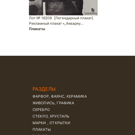
Лот № 16208
[Легендарный плакат]
Рекламный плакат «„Аквариу…
Плакаты
РАЗДЕЛЫ
ФАРФОР, ФАЯНС, КЕРАМИКА
ЖИВОПИСЬ, ГРАФИКА
СЕРЕБРО
СТЕКЛО, ХРУСТАЛЬ
МАРКИ , ОТКРЫТКИ
ПЛАКАТЫ