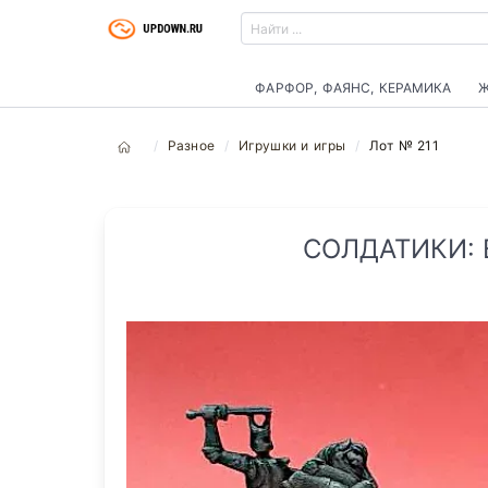
ФАРФОР, ФАЯНС, КЕРАМИКА
Ж
Разное
Игрушки и игры
Лот № 211
СОЛДАТИКИ: 