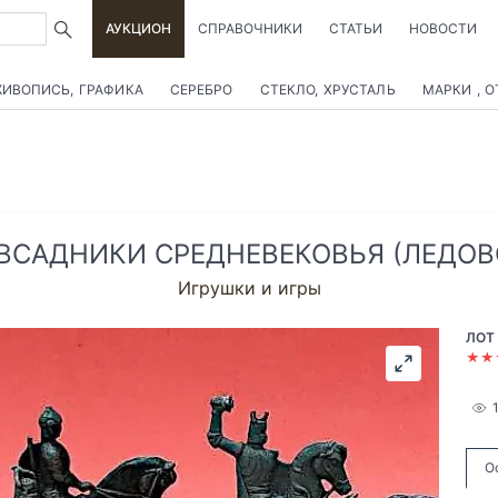
АУКЦИОН
СПРАВОЧНИКИ
СТАТЬИ
НОВОСТИ
ИВОПИСЬ, ГРАФИКА
СЕРЕБРО
СТЕКЛО, ХРУСТАЛЬ
МАРКИ , 
ВСАДНИКИ СРЕДНЕВЕКОВЬЯ (ЛЕДО
Игрушки и игры
ЛОТ 
★★
О